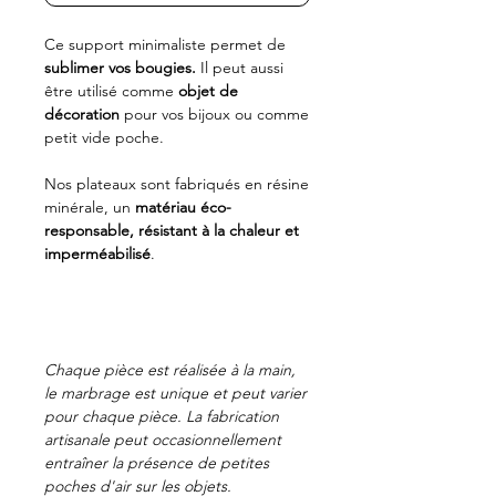
Ce support minimaliste permet de
sublimer vos bougies.
Il peut aussi
être utilisé comme
objet de
décoration
pour vos bijoux ou comme
petit vide poche.
Nos plateaux sont fabriqués en résine
minérale, un
matériau éco-
responsable,
résistant à la chaleur et
imperméabilisé
.
Chaque pièce est réalisée à la main,
le marbrage est unique et peut varier
pour chaque pièce. La fabrication
artisanale
peut occasionnellement
entraîner la présence de petites
poches d'air sur les objets.