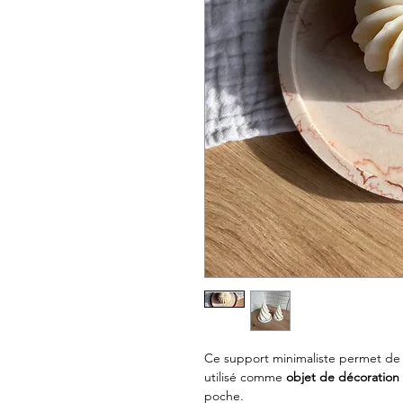
Ce support minimaliste permet d
utilisé comme
objet de décoration
poche.