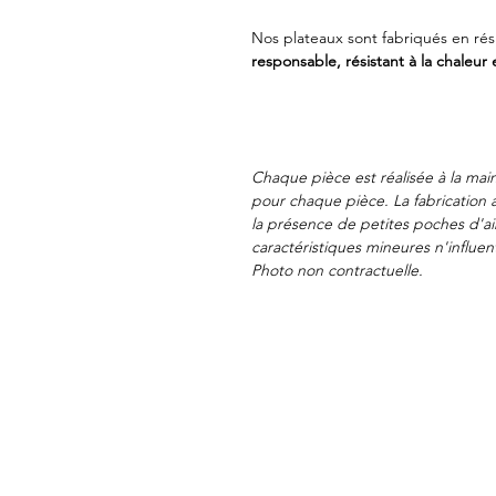
Nos plateaux sont fabriqués en rés
responsable,
résistant à la chaleur
Chaque pièce est réalisée à la mai
pour chaque pièce. La fabrication 
la présence de petites poches d'ai
caractéristiques mineures n'influe
Photo non contractuelle.